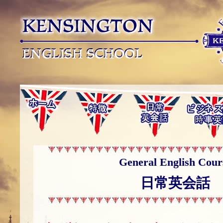
General English Cour
日常英会話