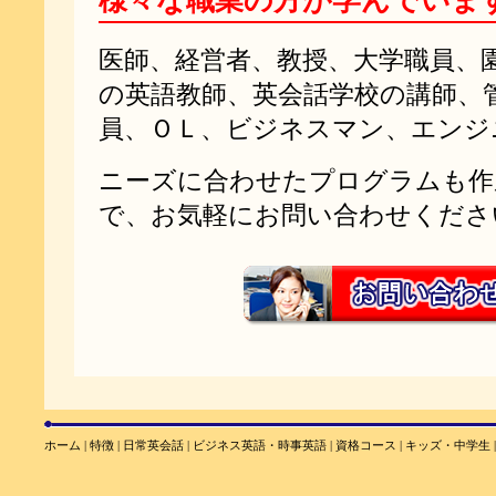
様々な職業の方が学んでいま
医師、経営者、教授、大学職員、
の英語教師、英会話学校の講師、
員、ＯＬ、ビジネスマン、エンジ
ニーズに合わせたプログラムも作
で、お気軽にお問い合わせくださ
ホーム
|
特徴
|
日常英会話
|
ビジネス英語・時事英語
|
資格コース
|
キッズ・中学生