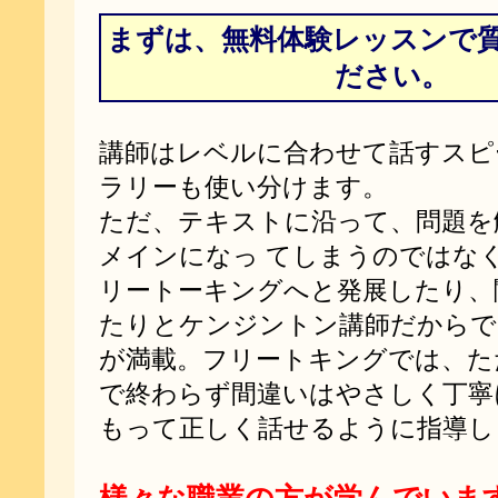
まずは、無料体験レッスンで
ださい。
講師はレベルに合わせて話すスピ
ラリーも使い分けます。
ただ、テキストに沿って、問題を
メインになっ てしまうのではな
リートーキングへと発展したり、
たりとケンジントン講師だからで
が満載。フリートキングでは、た
で終わらず間違いはやさしく丁寧
もって正しく話せるように指導し